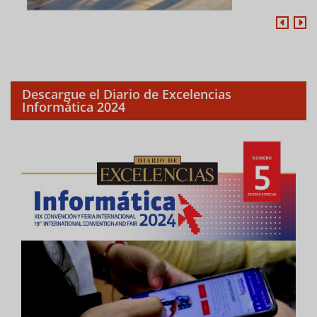
Descargue el Diario de Excelencias
Informática 2024