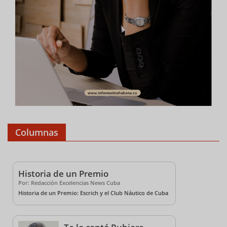
Columnas
Historia de un Premio
Por: Redacción Excelencias News Cuba
Historia de un Premio: Escrich y el Club Náutico de Cuba