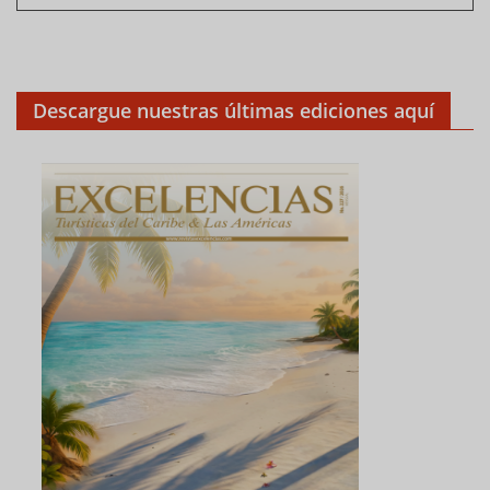
Descargue nuestras últimas ediciones aquí