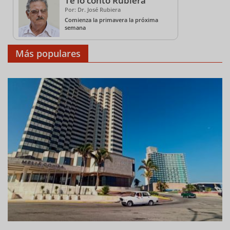
Te lo contó Rubiera
Por: Dr. José Rubiera
Comienza la primavera la próxima
semana
Más populares