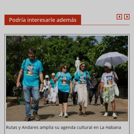
Podría interesarle además
Rutas y Andares amplía su agenda cultural en La Habana