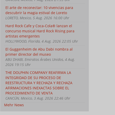
El arte de reconectar: 10 vivencias para
descubrir la magia estival de Loreto
LORETO, Mexico, 5 Aug. 2026 16:00 Uhr
Hard Rock Cafe y Coca-Cola® lanzan el
concurso musical Hard Rock Rising para
artistas emergentes
HOLLYWOOD, Florida, 4 Aug. 2026 22:05 Uhr
El Guggenheim de Abu Dabi nombra al
primer director del museo
ABU DHABI, Emiratos Árabes Unidos, 4 Aug.
2026 19:15 Uhr
THE DOLPHIN COMPANY REAFIRMA LA
INTEGRIDAD DE SU PROCESO DE
REESTRUCTURA Y RECHAZA Y RECHAZA
AFIRMACIONES INEXACTAS SOBRE EL
PROCEDIMIENTO DE VENTA
CANCÚN, Mexico, 3 Aug. 2026 22:46 Uhr
Mehr News