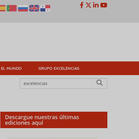
 EL MUNDO
GRUPO EXCELENCIAS
Descargue nuestras últimas
ediciones aquí