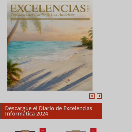
Descargue el Diario de Excelencias
Informática 2024