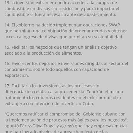
13.La inversión extranjera podrá acceder a la compra de
combustible en divisas sin restricción y podrá importar el
combustible si fuera necesario ante desabastecimiento.
14. El gobierno ha decido implementar operaciones SWAP
que permitan una combinación de ordenar deudas y obtener
acceso a ingreso de divisas que permitan su sostenibilidad.
15. Facilitar los negocios que tengan un análisis objetivo
asociado a la producción de alimentos.
16. Favorecer los negocios e inversiones dirigidas al sector del
conocimiento, sobre todo aquellos con capacidad de
exportación.
17. Facilitar a los inversionistas los procesos sin
diferenciación relativa a su procedencia. Tendrán el mismo
tratamiento los cubanos residentes en el exterior que otro
extranjero con intención de invertir en Cuba.
"Queremos ratificar el compromiso del Gobierno cubano con
la implementación de procesos más ágiles para los negocios",
apuntó Pérez-Oliva Fraga, y agregó que "hay empresas mixtas
que han logrado niveles de aprovechamiento de las