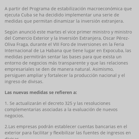
A partir del Programa de estabilización macroeconómica que
ejecuta Cuba se ha decidido implementar una serie de
medidas que permitan dinamizar la inversión extranjera.
Según anunció este martes el vice primer ministro y ministro
del Comercio Exterior y la Inversión Extranjera, Oscar Pérez-
Oliva Fraga, durante el VIII Foro de Inversiones en la Feria
Internacional de La Habana que tiene lugar en Expocuba, las
medidas permitirán sentar las bases para que exista un
entorno de negocios más transparente y que las relaciones
empresariales se den de manera natural. Asimismo,
persiguen ampliar y fortalecer la producción nacional y el
ingreso de divisas.
Las nuevas medidas se refieren a:
1. Se actualizarán el decreto 325 y las resoluciones
complementarias asociadas a la evaluación de nuevos
negocios.
2.Las empresas podrán establecer cuentas bancarias en el
exterior para facilitar y flexibilizar las fuentes de ingresos en
divisas.