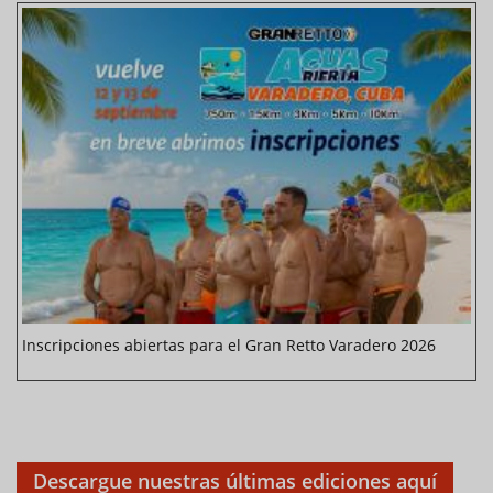
Inscripciones abiertas para el Gran Retto Varadero 2026
Descargue nuestras últimas ediciones aquí