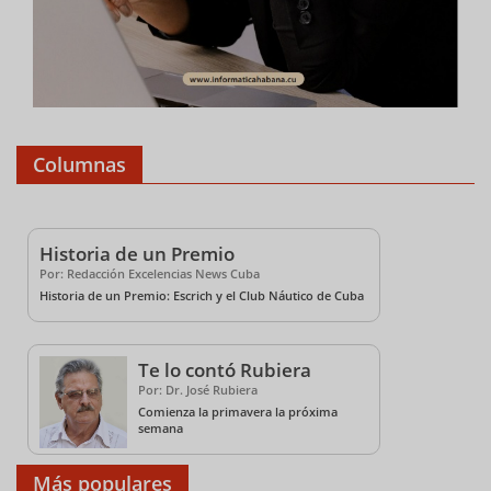
Columnas
Historia de un Premio
Por: Redacción Excelencias News Cuba
Historia de un Premio: Escrich y el Club Náutico de Cuba
Te lo contó Rubiera
Por: Dr. José Rubiera
Comienza la primavera la próxima
semana
Más populares