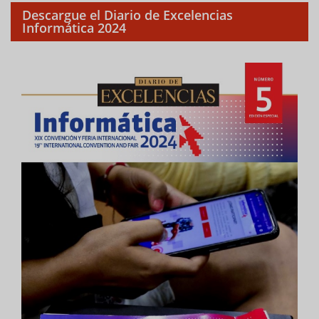
Descargue el Diario de Excelencias
Informática 2024