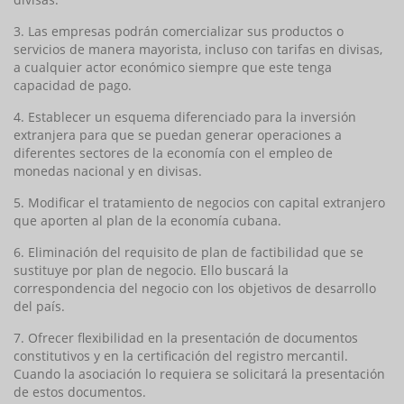
3. Las empresas podrán comercializar sus productos o
servicios de manera mayorista, incluso con tarifas en divisas,
a cualquier actor económico siempre que este tenga
capacidad de pago.
4. Establecer un esquema diferenciado para la inversión
extranjera para que se puedan generar operaciones a
diferentes sectores de la economía con el empleo de
monedas nacional y en divisas.
5. Modificar el tratamiento de negocios con capital extranjero
que aporten al plan de la economía cubana.
6. Eliminación del requisito de plan de factibilidad que se
sustituye por plan de negocio. Ello buscará la
correspondencia del negocio con los objetivos de desarrollo
del país.
7. Ofrecer flexibilidad en la presentación de documentos
constitutivos y en la certificación del registro mercantil.
Cuando la asociación lo requiera se solicitará la presentación
de estos documentos.