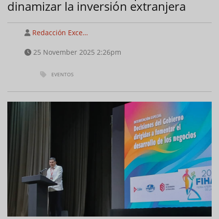
dinamizar la inversión extranjera
Redacción Exce…
25 November 2025 2:26pm
EVENTOS