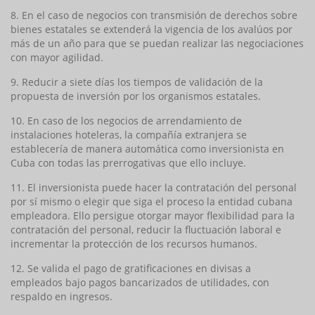
8. En el caso de negocios con transmisión de derechos sobre
bienes estatales se extenderá la vigencia de los avalúos por
más de un año para que se puedan realizar las negociaciones
con mayor agilidad.
9. Reducir a siete días los tiempos de validación de la
propuesta de inversión por los organismos estatales.
10. En caso de los negocios de arrendamiento de
instalaciones hoteleras, la compañía extranjera se
establecería de manera automática como inversionista en
Cuba con todas las prerrogativas que ello incluye.
11. El inversionista puede hacer la contratación del personal
por sí mismo o elegir que siga el proceso la entidad cubana
empleadora. Ello persigue otorgar mayor flexibilidad para la
contratación del personal, reducir la fluctuación laboral e
incrementar la protección de los recursos humanos.
12. Se valida el pago de gratificaciones en divisas a
empleados bajo pagos bancarizados de utilidades, con
respaldo en ingresos.