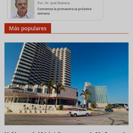
Por: Dr. José Rubiera
Comienza la primavera la próxima
semana
Más populares