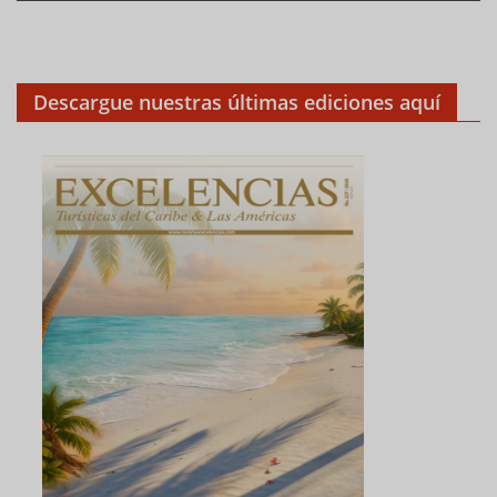
Descargue nuestras últimas ediciones aquí