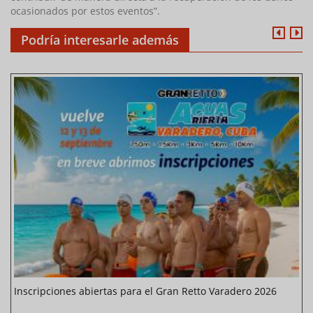
ocasionados por estos eventos”.
Podría interesarle además
Inscripciones abiertas para el Gran Retto Varadero 2026