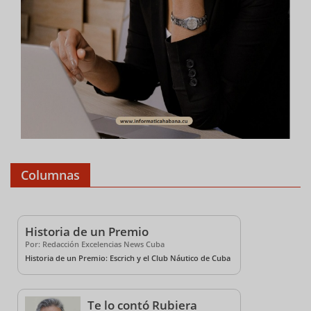
Columnas
Historia de un Premio
Por: Redacción Excelencias News Cuba
Historia de un Premio: Escrich y el Club Náutico de Cuba
Te lo contó Rubiera