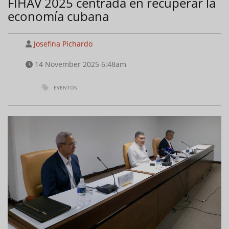
FIHAV 2025 centrada en recuperar la
economía cubana
Josefina Pichardo
14 November 2025 6:48am
EVENTOS