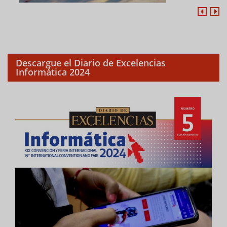
Descargue el Diario de Excelencias
Informática 2024