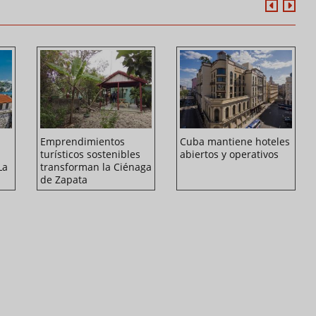
Emprendimientos
Cuba mantiene hoteles
turísticos sostenibles
abiertos y operativos
La
transforman la Ciénaga
de Zapata