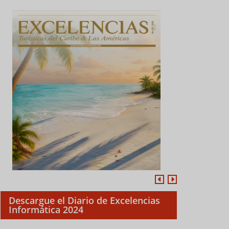
Descargue el Diario de Excelencias
Informática 2024