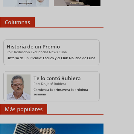
Columnas
Historia de un Premio
Por: Redacción Excelencias News Cuba
Historia de un Premio: Escrich y el Club Náutico de Cuba
Te lo contó Rubiera
Por: Dr. José Rubiera
Comienza la primavera la próxima
semana
Más populares