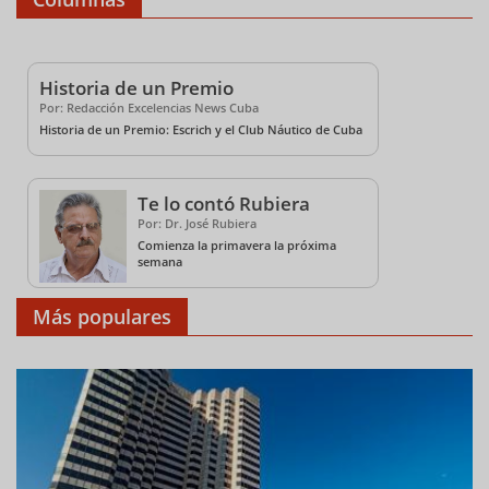
Historia de un Premio
Por: Redacción Excelencias News Cuba
Historia de un Premio: Escrich y el Club Náutico de Cuba
Te lo contó Rubiera
Por: Dr. José Rubiera
Comienza la primavera la próxima
semana
Más populares