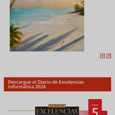
Descargue el Diario de Excelencias
Informática 2024