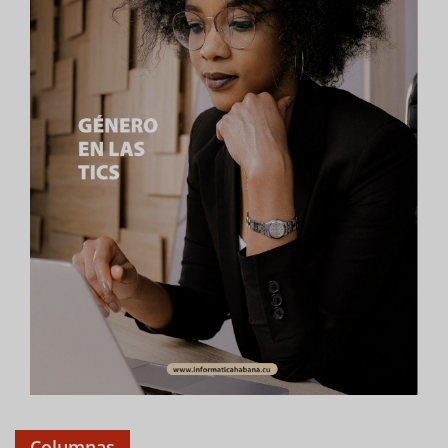
Columnas