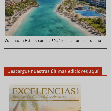
Cubanacan Hoteles cumple 39 años en el turismo cubano
Descargue nuestras últimas ediciones aquí