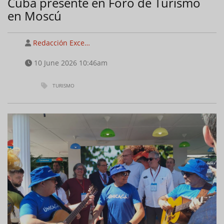
Cuba presente en Foro de Turismo
en Moscú
Redacción Exce…
10 June 2026 10:46am
TURISMO