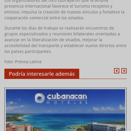
Los organizadores del foro subrayaron que la amplia
presencia internacional favorece el turismo receptivo y
emisivo, impulsa la creación de nuevos vínculos y fortalece la
cooperación comercial entre los estados.
Durante los días de trabajo se realizarán encuentros de
grupos especializados y reuniones bilaterales orientadas a
avanzar en la liberalización de visados, mejorar la
accesibilidad del transporte y establecer vuelos directos entre
los países participantes.
Foto: Prensa Latina
Podría interesarle además