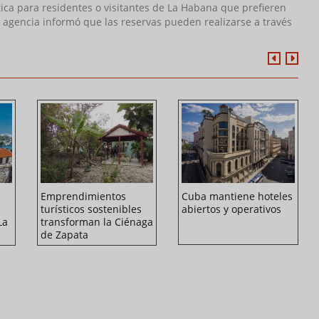
tica para residentes o visitantes de La Habana que prefieren
a agencia informó que las reservas pueden realizarse a través
Emprendimientos
Cuba mantiene hoteles
turísticos sostenibles
abiertos y operativos
La
transforman la Ciénaga
de Zapata