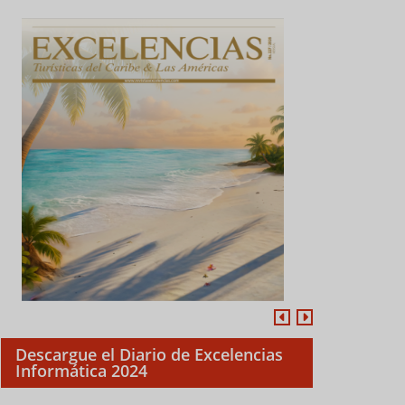
Descargue el Diario de Excelencias
Informática 2024