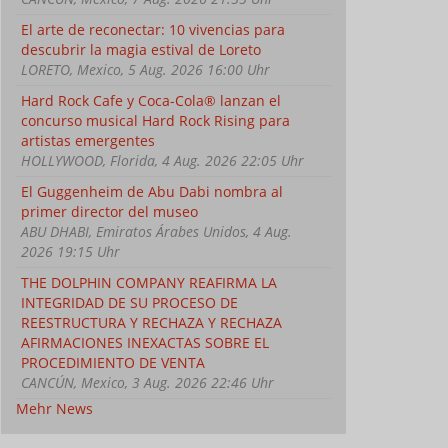
El arte de reconectar: 10 vivencias para
descubrir la magia estival de Loreto
LORETO, Mexico, 5 Aug. 2026 16:00 Uhr
Hard Rock Cafe y Coca-Cola® lanzan el
concurso musical Hard Rock Rising para
artistas emergentes
HOLLYWOOD, Florida, 4 Aug. 2026 22:05 Uhr
El Guggenheim de Abu Dabi nombra al
primer director del museo
ABU DHABI, Emiratos Árabes Unidos, 4 Aug.
2026 19:15 Uhr
THE DOLPHIN COMPANY REAFIRMA LA
INTEGRIDAD DE SU PROCESO DE
REESTRUCTURA Y RECHAZA Y RECHAZA
AFIRMACIONES INEXACTAS SOBRE EL
PROCEDIMIENTO DE VENTA
CANCÚN, Mexico, 3 Aug. 2026 22:46 Uhr
Mehr News