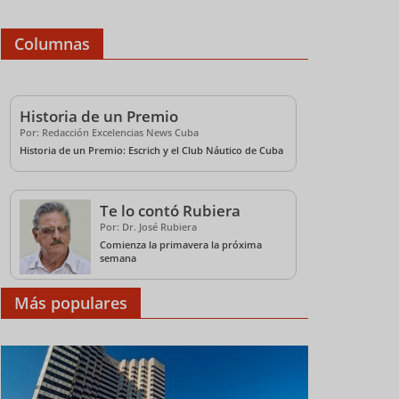
Columnas
Historia de un Premio
Por: Redacción Excelencias News Cuba
Historia de un Premio: Escrich y el Club Náutico de Cuba
Te lo contó Rubiera
Por: Dr. José Rubiera
Comienza la primavera la próxima
semana
Más populares