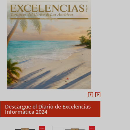
Descargue el Diario de Excelencias
Informática 2024