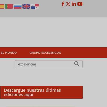
 EL MUNDO
GRUPO EXCELENCIAS
Descargue nuestras últimas
ediciones aquí