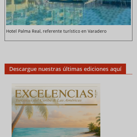
Hotel Palma Real, referente turístico en Varadero
Descargue nuestras últimas ediciones aquí