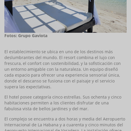
Fotos: Grupo Gaviota
El establecimiento se ubica en uno de los destinos más
deslumbrantes del mundo. El resort combina el lujo con
frescura, el confort con sostenibilidad, y la sofisticación con
un entorno amigable con la naturaleza. Un equipo diseñó
cada espacio para ofrecer una experiencia sensorial única,
donde el descanso se fusiona con el paisaje y el servicio
supera las expectativas.
El hotel posee categoría cinco estrellas. Sus ochenta y cinco
habitaciones permiten a los clientes disfrutar de una
fabulosa vista de bellos jardines y del mar.
El complejo se encuentra a dos horas y media del Aeropuerto
Internacional de La Habana y a cuarenta y cinco minutos del
Aeropuerto Internacional de Varadero. La instalación ofrece