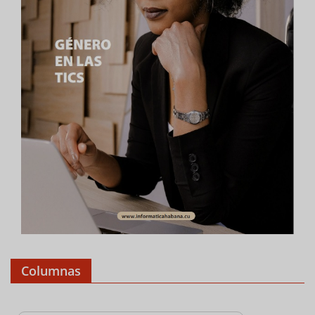
Columnas