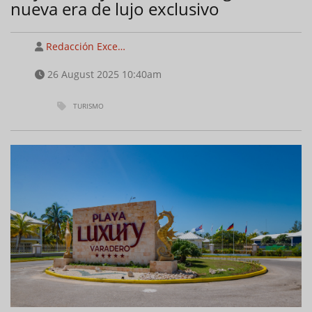
nueva era de lujo exclusivo
Redacción Exce…
26 August 2025 10:40am
TURISMO