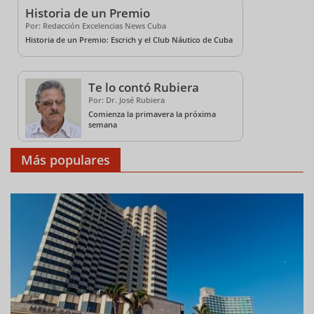
Historia de un Premio
Por: Redacción Excelencias News Cuba
Historia de un Premio: Escrich y el Club Náutico de Cuba
Te lo contó Rubiera
Por: Dr. José Rubiera
Comienza la primavera la próxima
semana
Más populares