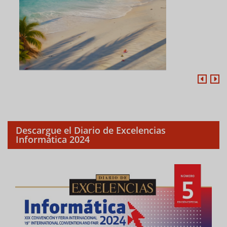
Descargue el Diario de Excelencias
Informática 2024