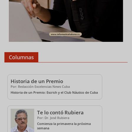
Columnas
Historia de un Premio
Por: Redacción Excelencias News Cuba
Historia de un Premio: Escrich y el Club Náutico de Cuba
Te lo contó Rubiera
Por: Dr. José Rubiera
Comienza la primavera la próxima
semana