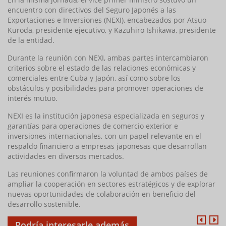
encuentro con directivos del Seguro Japonés a las
Exportaciones e Inversiones (NEXI), encabezados por Atsuo
Kuroda, presidente ejecutivo, y Kazuhiro Ishikawa, presidente
de la entidad.
Durante la reunión con NEXI, ambas partes intercambiaron
criterios sobre el estado de las relaciones económicas y
comerciales entre Cuba y Japón, así como sobre los
obstáculos y posibilidades para promover operaciones de
interés mutuo.
NEXI es la institución japonesa especializada en seguros y
garantías para operaciones de comercio exterior e
inversiones internacionales, con un papel relevante en el
respaldo financiero a empresas japonesas que desarrollan
actividades en diversos mercados.
Las reuniones confirmaron la voluntad de ambos países de
ampliar la cooperación en sectores estratégicos y de explorar
nuevas oportunidades de colaboración en beneficio del
desarrollo sostenible.
Podría interesarle además