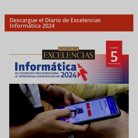
Descargue el Diario de Excelencias
Informática 2024