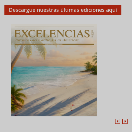
Descargue nuestras últimas ediciones aquí