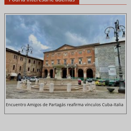
Encuentro Amigos de Partagás reafirma vínculos Cuba-Italia