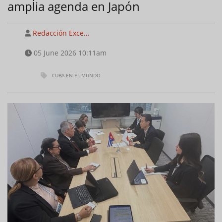
amplia agenda en Japón
Redacción Exce…
05 June 2026 10:11am
CUBA EN EL MUNDO