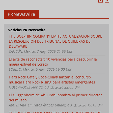
PRNewswire
Noticias PR Newswire
THE DOLPHIN COMPANY EMITE ACTUALIZACION SOBRE
LA RESOLUCIÓN DEL TRIBUNAL DE QUIEBRAS DE
DELAWARE
CANCÚN, México, 7 Aug. 2026 21:55 Uhr
El arte de reconectar: 10 vivencias para descubrir la
magia estival de Loreto
LORETO, Mexico, 5 Aug. 2026 16:00 Uhr
Hard Rock Cafe y Coca-Cola® lanzan el concurso
musical Hard Rock Rising para artistas emergentes
HOLLYWOOD, Florida, 4 Aug. 2026 22:05 Uhr
El Guggenheim de Abu Dabi nombra al primer director
del museo
ABU DHABI, Emiratos Árabes Unidos, 4 Aug. 2026 19:15 Uhr
THE DOLPHIN COMPANY REAFIRMA LA INTEGRIDAD DE