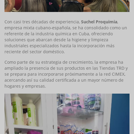
Con casi tres décadas de experiencia,
Suchel Proquimia
,
empresa mixta cubano-española, se ha consolidado como un
referente de la industria química en Cuba, ofreciendo
soluciones que abarcan desde la higiene y limpieza
industriales especializados hasta la incorporación más
reciente del sector doméstico.
Como parte de su estrategia de crecimiento, la empresa ha
ampliado la presencia de sus productos en las Tiendas TRD y
se prepara para incorporarse próximamente a la red CIMEX,
acercando así su calidad certificada a un mayor número de
hogares y empresas.