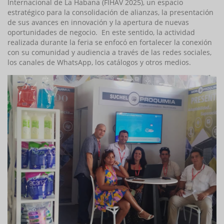
Internacional de La Habana (FIHAV 2025), un espacio
estratégico para la consolidación de alianzas, la presentación
de sus avances en innovación y la apertura de nuevas
oportunidades de negocio. En este sentido, la actividad
realizada durante la feria se enfocó en fortalecer la conexión
con su comunidad y audiencia a través de las redes sociales,
los canales de WhatsApp, los catálogos y otros medios.