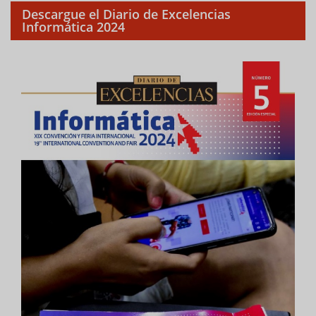
Descargue el Diario de Excelencias
Informática 2024