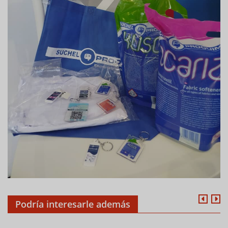
Podría interesarle además