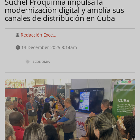
Suchel Proquimia impulsa la
modernización digital y amplía sus
canales de distribución en Cuba
Redacción Exce…
13 December 2025 8:14am
ECONOMÍA