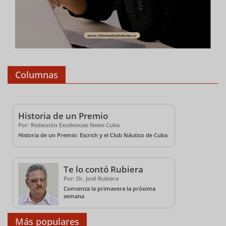
Columnas
Historia de un Premio
Por: Redacción Excelencias News Cuba
Historia de un Premio: Escrich y el Club Náutico de Cuba
Te lo contó Rubiera
Por: Dr. José Rubiera
Comienza la primavera la próxima
semana
Más populares