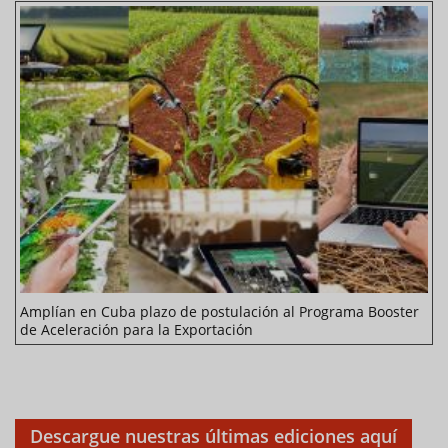
Amplían en Cuba plazo de postulación al Programa Booster
de Aceleración para la Exportación
Descargue nuestras últimas ediciones aquí