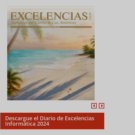
Descargue el Diario de Excelencias
Informática 2024