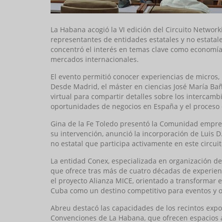
La Habana acogió la VI edición del Circuito Netwo
representantes de entidades estatales y no estatales
concentró el interés en temas clave como economía 
mercados internacionales.
El evento permitió conocer experiencias de micros
Desde Madrid, el máster en ciencias José María Ba
virtual para compartir detalles sobre los intercamb
oportunidades de negocios en España y el proceso
Gina de la Fe Toledo presentó la Comunidad empre
su intervención, anunció la incorporación de Luis 
no estatal que participa activamente en este circui
La entidad Conex, especializada en organización de
que ofrece tras más de cuatro décadas de experien
el proyecto Alianza MICE, orientado a transformar e
Cuba como un destino competitivo para eventos y 
Abreu destacó las capacidades de los recintos expo
Convenciones de La Habana, que ofrecen espacios a