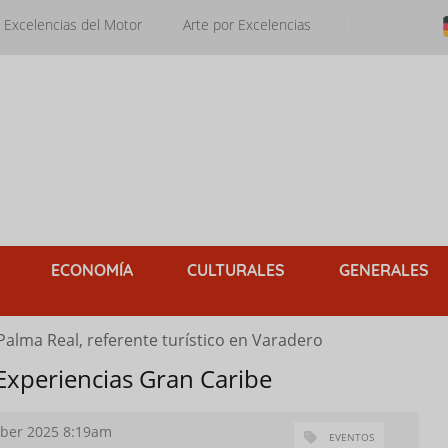
Excelencias del Motor
Arte por Excelencias
ECONOMÍA
CULTURALES
GENERALES
Palma Real, referente turístico en Varadero
Experiencias Gran Caribe
ber 2025 8:19am
EVENTOS