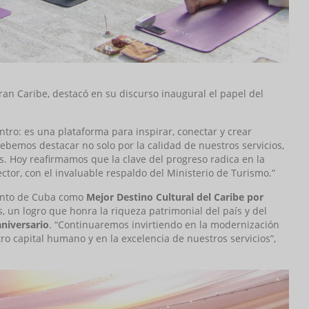
ran Caribe, destacó en su discurso inaugural el papel del
ro: es una plataforma para inspirar, conectar y crear
ebemos destacar no solo por la calidad de nuestros servicios,
. Hoy reafirmamos que la clave del progreso radica en la
ctor, con el invaluable respaldo del Ministerio de Turismo.”
iento de Cuba como
Mejor Destino Cultural del Caribe por
, un logro que honra la riqueza patrimonial del país y del
aniversario
. “Continuaremos invirtiendo en la modernización
ro capital humano y en la excelencia de nuestros servicios”,