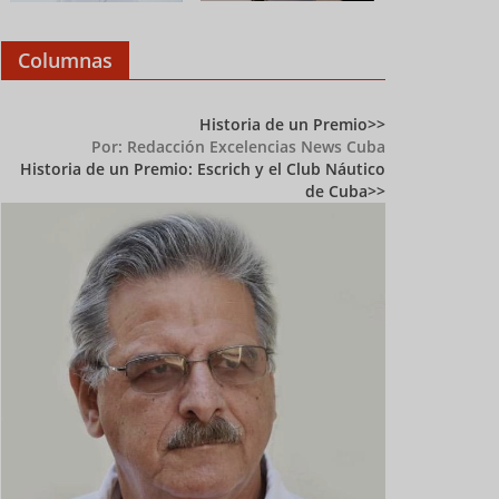
Columnas
Historia de un Premio
Por: Redacción Excelencias News Cuba
Historia de un Premio: Escrich y el Club Náutico
de Cuba