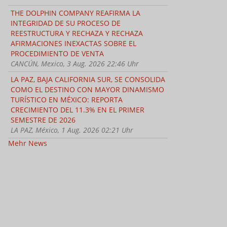
THE DOLPHIN COMPANY REAFIRMA LA
INTEGRIDAD DE SU PROCESO DE
REESTRUCTURA Y RECHAZA Y RECHAZA
AFIRMACIONES INEXACTAS SOBRE EL
PROCEDIMIENTO DE VENTA
CANCÚN, Mexico, 3 Aug. 2026 22:46 Uhr
LA PAZ, BAJA CALIFORNIA SUR, SE CONSOLIDA
COMO EL DESTINO CON MAYOR DINAMISMO
TURÍSTICO EN MÉXICO: REPORTA
CRECIMIENTO DEL 11.3% EN EL PRIMER
SEMESTRE DE 2026
LA PAZ, México, 1 Aug. 2026 02:21 Uhr
Mehr News