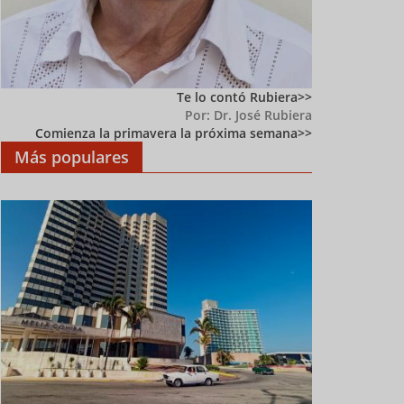
Te lo contó Rubiera
Por: Dr. José Rubiera
Comienza la primavera la próxima semana
Más populares