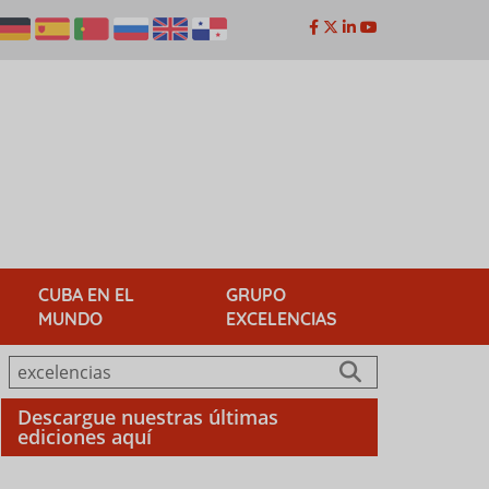
CUBA EN EL
GRUPO
MUNDO
EXCELENCIAS
Descargue nuestras últimas
ediciones aquí