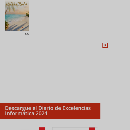
Descargue el Diario de Excelencias
Informática 2024