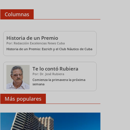
Columnas
Historia de un Premio
Por: Redacción Excelencias News Cuba
Historia de un Premio: Escrich y el Club Náutico de Cuba
Te lo contó Rubiera
Por: Dr. José Rubiera
Comienza la primavera la próxima
semana
Más populares