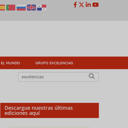
 EL MUNDO
GRUPO EXCELENCIAS
Descargue nuestras últimas
ediciones aquí