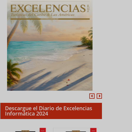
Descargue el Diario de Excelencias
Informática 2024