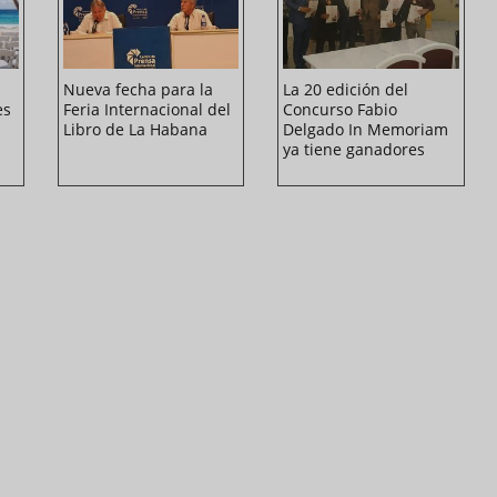
Nueva fecha para la
La 20 edición del
es
Feria Internacional del
Concurso Fabio
Libro de La Habana
Delgado In Memoriam
ya tiene ganadores