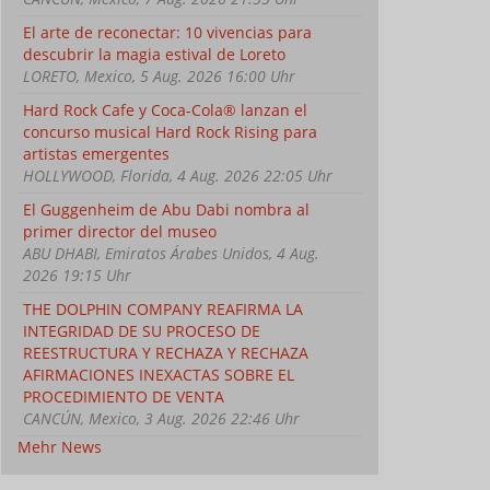
El arte de reconectar: 10 vivencias para
descubrir la magia estival de Loreto
LORETO, Mexico, 5 Aug. 2026 16:00 Uhr
Hard Rock Cafe y Coca-Cola® lanzan el
concurso musical Hard Rock Rising para
artistas emergentes
HOLLYWOOD, Florida, 4 Aug. 2026 22:05 Uhr
El Guggenheim de Abu Dabi nombra al
primer director del museo
ABU DHABI, Emiratos Árabes Unidos, 4 Aug.
2026 19:15 Uhr
THE DOLPHIN COMPANY REAFIRMA LA
INTEGRIDAD DE SU PROCESO DE
REESTRUCTURA Y RECHAZA Y RECHAZA
AFIRMACIONES INEXACTAS SOBRE EL
PROCEDIMIENTO DE VENTA
CANCÚN, Mexico, 3 Aug. 2026 22:46 Uhr
Mehr News