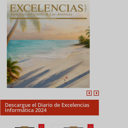
Descargue el Diario de Excelencias
Informática 2024