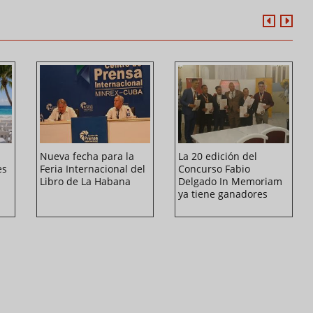
Nueva fecha para la
La 20 edición del
es
Feria Internacional del
Concurso Fabio
Libro de La Habana
Delgado In Memoriam
ya tiene ganadores