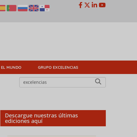
 EL MUNDO
GRUPO EXCELENCIAS
Descargue nuestras últimas
ediciones aquí