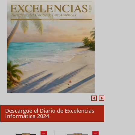
Descargue el Diario de Excelencias
Informática 2024