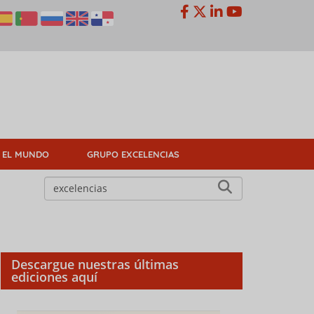
 EL MUNDO
GRUPO EXCELENCIAS
Descargue nuestras últimas
ediciones aquí