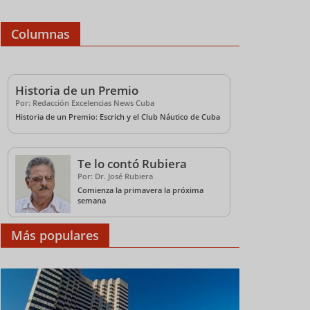
Columnas
Historia de un Premio
Por: Redacción Excelencias News Cuba
Historia de un Premio: Escrich y el Club Náutico de Cuba
Te lo contó Rubiera
Por: Dr. José Rubiera
Comienza la primavera la próxima
semana
Más populares