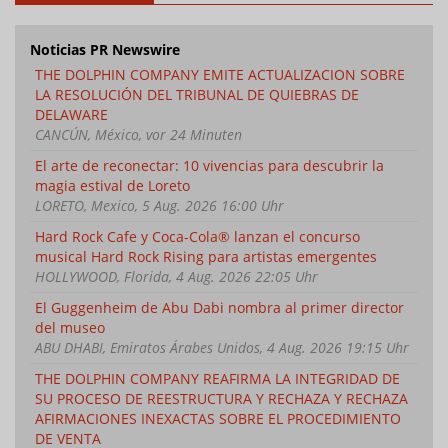
Noticias PR Newswire
THE DOLPHIN COMPANY EMITE ACTUALIZACION SOBRE
LA RESOLUCIÓN DEL TRIBUNAL DE QUIEBRAS DE
DELAWARE
CANCÚN, México, vor 24 Minuten
El arte de reconectar: 10 vivencias para descubrir la
magia estival de Loreto
LORETO, Mexico, 5 Aug. 2026 16:00 Uhr
Hard Rock Cafe y Coca-Cola® lanzan el concurso
musical Hard Rock Rising para artistas emergentes
HOLLYWOOD, Florida, 4 Aug. 2026 22:05 Uhr
El Guggenheim de Abu Dabi nombra al primer director
del museo
ABU DHABI, Emiratos Árabes Unidos, 4 Aug. 2026 19:15 Uhr
THE DOLPHIN COMPANY REAFIRMA LA INTEGRIDAD DE
SU PROCESO DE REESTRUCTURA Y RECHAZA Y RECHAZA
AFIRMACIONES INEXACTAS SOBRE EL PROCEDIMIENTO
DE VENTA