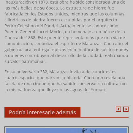
inauguración en 1878, esta obra ha sido considerada una de
las más bellas de su época. La estructura de hierro fue
fabricada en los Estados Unidos, mientras que las columnas
cilíndricas de piedra fueron esculpidas por el arquitecto
Pedro Celestino del Pandal. Actualmente se conoce como
Puente General Lacret Morlot, en homenaje a un héroe de la
Guerra de 1868. Este puente representa más que una vía de
comunicación; simboliza el espíritu de Matanzas. Cada año, el
gobierno local entrega réplicas en miniatura de sus torreones
a quienes contribuyen al desarrollo de la ciudad, reafirmando
su valor patrimonial.
En su aniversario 332, Matanzas invita a descubrir estos
cuatro espacios que narran su historia. Cada uno revela una
faceta de una ciudad que ha sabido conservar su cultura con
la misma fuerza que fluye en las aguas del Yumurí.
Podría interesarle además