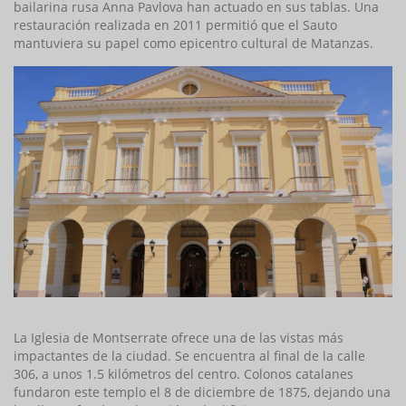
bailarina rusa Anna Pavlova han actuado en sus tablas. Una
restauración realizada en 2011 permitió que el Sauto
mantuviera su papel como epicentro cultural de Matanzas.
La Iglesia de Montserrate ofrece una de las vistas más
impactantes de la ciudad. Se encuentra al final de la calle
306, a unos 1.5 kilómetros del centro. Colonos catalanes
fundaron este templo el 8 de diciembre de 1875, dejando una