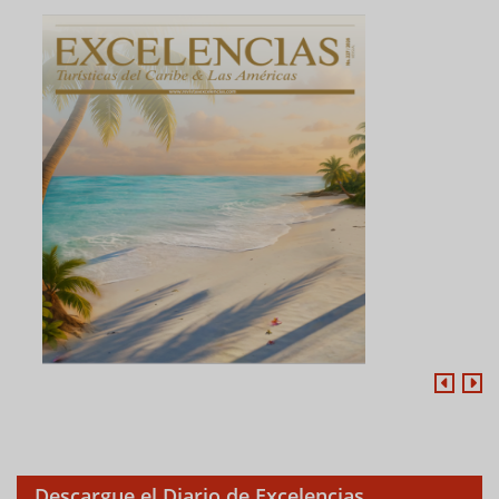
Descargue el Diario de Excelencias