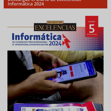
Informática 2024