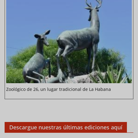
Zoológico de 26, un lugar tradicional de La Habana
Descargue nuestras últimas ediciones aquí