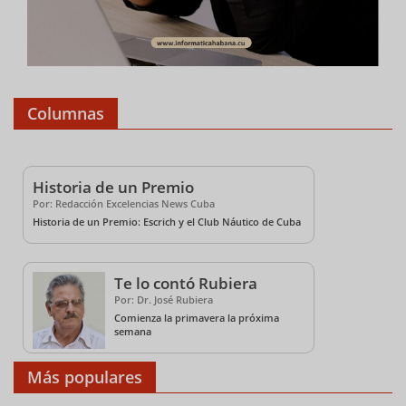
Columnas
Historia de un Premio
Por: Redacción Excelencias News Cuba
Historia de un Premio: Escrich y el Club Náutico de Cuba
Te lo contó Rubiera
Por: Dr. José Rubiera
Comienza la primavera la próxima
semana
Más populares