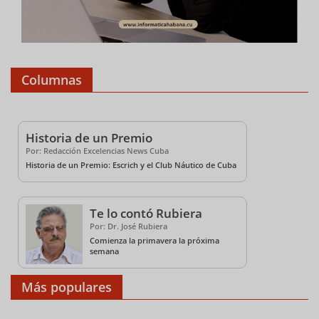
Columnas
Historia de un Premio
Por: Redacción Excelencias News Cuba
Historia de un Premio: Escrich y el Club Náutico de Cuba
Te lo contó Rubiera
Por: Dr. José Rubiera
Comienza la primavera la próxima
semana
Más populares