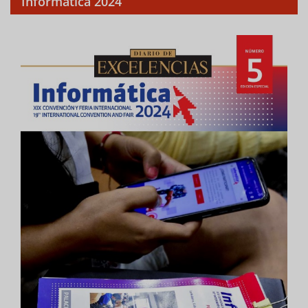
Informática 2024