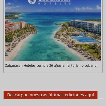
Cubanacan Hoteles cumple 39 años en el turismo cubano
Descargue nuestras últimas ediciones aquí