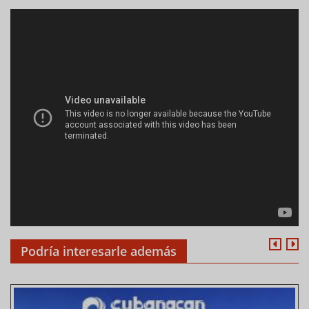
Podría interesarle además