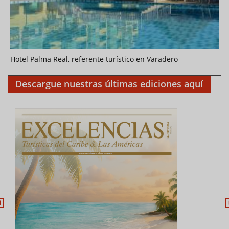
Hotel Palma Real, referente turístico en Varadero
Descargue nuestras últimas ediciones aquí