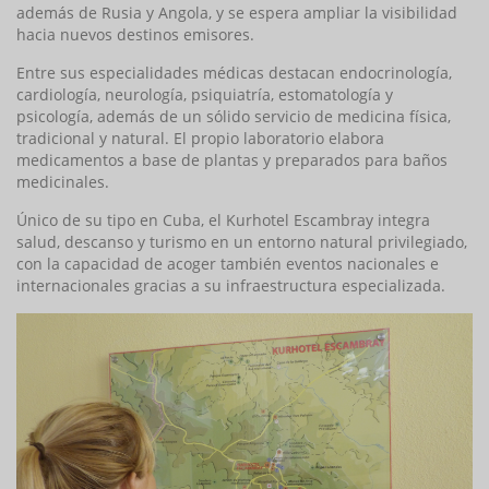
además de Rusia y Angola, y se espera ampliar la visibilidad
hacia nuevos destinos emisores.
Entre sus especialidades médicas destacan endocrinología,
cardiología, neurología, psiquiatría, estomatología y
psicología, además de un sólido servicio de medicina física,
tradicional y natural. El propio laboratorio elabora
medicamentos a base de plantas y preparados para baños
medicinales.
Único de su tipo en Cuba, el Kurhotel Escambray integra
salud, descanso y turismo en un entorno natural privilegiado,
con la capacidad de acoger también eventos nacionales e
internacionales gracias a su infraestructura especializada.