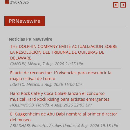
21/07/2026
PRNewswire
Noticias PR Newswire
THE DOLPHIN COMPANY EMITE ACTUALIZACION SOBRE
LA RESOLUCIÓN DEL TRIBUNAL DE QUIEBRAS DE
DELAWARE
CANCÚN, México, 7 Aug. 2026 21:55 Uhr
El arte de reconectar: 10 vivencias para descubrir la
magia estival de Loreto
LORETO, Mexico, 5 Aug. 2026 16:00 Uhr
Hard Rock Cafe y Coca-Cola® lanzan el concurso
musical Hard Rock Rising para artistas emergentes
HOLLYWOOD, Florida, 4 Aug. 2026 22:05 Uhr
El Guggenheim de Abu Dabi nombra al primer director
del museo
ABU DHABI, Emiratos Árabes Unidos, 4 Aug. 2026 19:15 Uhr