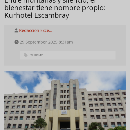
bienestar tiene nombre propio:
Kurhotel Escambray
Redacción Exce…
29 September 2025 8:31am
TURISMO