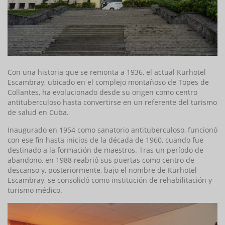
Con una historia que se remonta a 1936, el actual Kurhotel
Escambray, ubicado en el complejo montañoso de Topes de
Collantes, ha evolucionado desde su origen como centro
antituberculoso hasta convertirse en un referente del turismo
de salud en Cuba.
Inaugurado en 1954 como sanatorio antituberculoso, funcionó
con ese fin hasta inicios de la década de 1960, cuando fue
destinado a la formación de maestros. Tras un período de
abandono, en 1988 reabrió sus puertas como centro de
descanso y, posteriormente, bajo el nombre de Kurhotel
Escambray, se consolidó como institución de rehabilitación y
turismo médico.