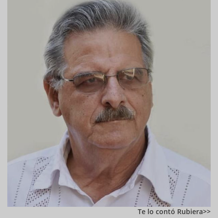
Te lo contó Rubiera