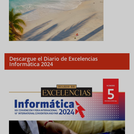
Descargue el Diario de Excelencias
Informática 2024