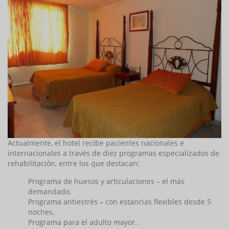
Actualmente, el hotel recibe pacientes nacionales e
internacionales a través de diez programas especializados de
rehabilitación, entre los que destacan:
Programa de huesos y articulaciones – el más
demandado.
Programa antiestrés – con estancias flexibles desde 5
noches.
Programa para el adulto mayor.