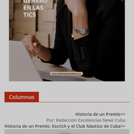
Columnas
Historia de un Premio
Por: Redacción Excelencias News Cuba
Historia de un Premio: Escrich y el Club Náutico de Cuba